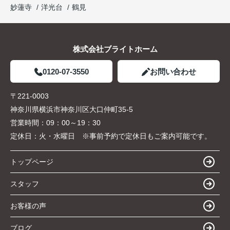
妙蓮寺
洋光台
鶴見
株式会社ブライトホーム
0120-07-3550
お問い合わせ
〒221-0003
神奈川県横浜市神奈川区大口仲町35-5
営業時間：
09：00～19：30
定休日：
火・水曜日 ※事前予約で定休日もご案内可能です。
トップページ
スタッフ
お客様の声
ブログ