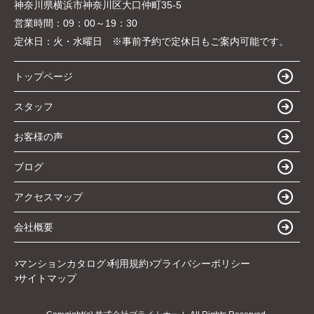
神奈川県横浜市神奈川区大口仲町35-5
営業時間：
09：00～19：30
定休日：
火・水曜日 ※事前予約で定休日もご案内可能です。
トップページ
スタッフ
お客様の声
ブログ
アクセスマップ
会社概要
マンションカタログ
利用規約
プライバシーポリシー
サイトマップ