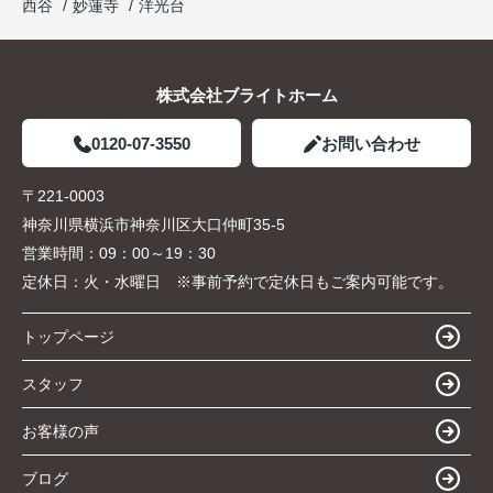
西谷
妙蓮寺
洋光台
株式会社ブライトホーム
0120-07-3550
お問い合わせ
〒221-0003
神奈川県横浜市神奈川区大口仲町35-5
営業時間：
09：00～19：30
定休日：
火・水曜日 ※事前予約で定休日もご案内可能です。
トップページ
スタッフ
お客様の声
ブログ