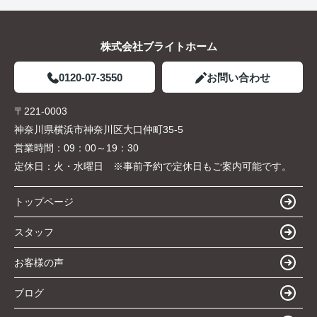
株式会社ブライトホーム
0120-07-3550
お問い合わせ
〒221-0003
神奈川県横浜市神奈川区大口仲町35-5
営業時間：
09：00～19：30
定休日：
火・水曜日 ※事前予約で定休日もご案内可能です。
トップページ
スタッフ
お客様の声
ブログ