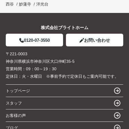
西谷
妙蓮寺
洋光台
株式会社ブライトホーム
0120-07-3550
お問い合わせ
〒221-0003
神奈川県横浜市神奈川区大口仲町35-5
営業時間：
09：00～19：30
定休日：
火・水曜日 ※事前予約で定休日もご案内可能です。
トップページ
スタッフ
お客様の声
ブログ