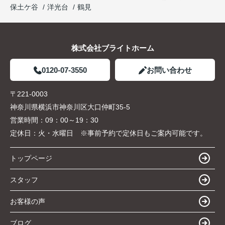
保土ケ谷
洋光台
鶴見
株式会社ブライトホーム
0120-07-3550
お問い合わせ
〒221-0003
神奈川県横浜市神奈川区大口仲町35-5
営業時間：
09：00～19：30
定休日：
火・水曜日 ※事前予約で定休日もご案内可能です。
トップページ
スタッフ
お客様の声
ブログ