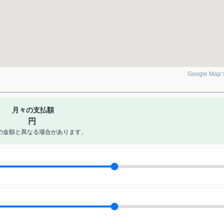
Google Ma
月々の支払額
円
の金額と異なる場合があります。