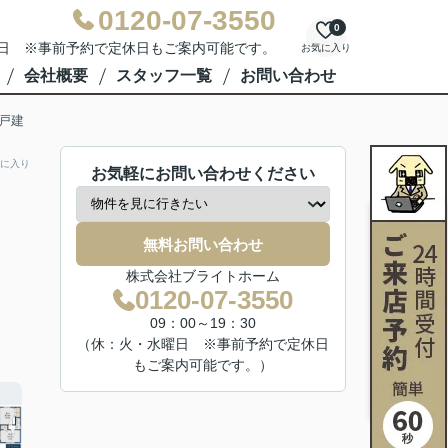
0120-07-3550
0
水曜日 ※事前予約で定休日もご案内可能です。
お気に入り
会社概要
スタッフ一覧
お問い合わせ
戸建
に入り
お気軽にお問い合わせください
無料お問い合わせ
株式会社ブライトホーム
0120-07-3550
09：00～19：30
（休：火・水曜日 ※事前予約で定休日
もご案内可能です。）