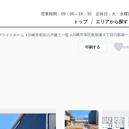
営業時間：09：00～19：30 定休日：火・
トップ
エリアから探す
川崎市幸区南加瀬４丁目の新築一
ブライトホーム
川崎市幸区の戸建て一覧
印刷する
お気