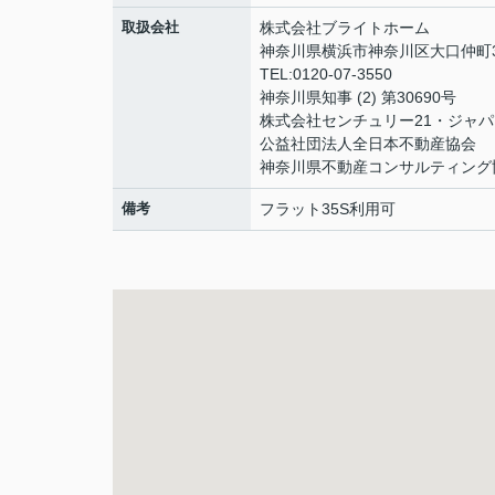
取扱会社
株式会社ブライトホーム
神奈川県横浜市神奈川区大口仲町3
TEL:0120-07-3550
神奈川県知事 (2) 第30690号
株式会社センチュリー21・ジャパ
公益社団法人全日本不動産協会
神奈川県不動産コンサルティング
備考
フラット35S利用可