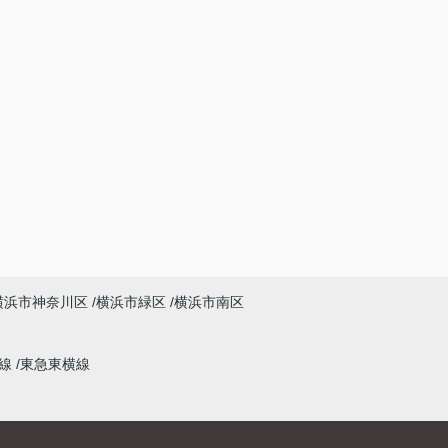
横浜市神奈川区
横浜市緑区
横浜市南区
本線
東急東横線