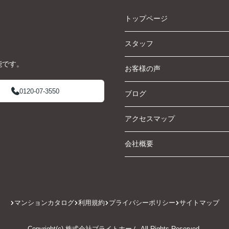
トップページ
スタッフ
能です。
お客様の声
0120-07-3550
ブログ
アクセスマップ
会社概要
マンションカタログ
利用規約
プライバシーポリシー
サイトマップ
Copyright(c) 株式会社ブライトホーム All Rights Reserved.