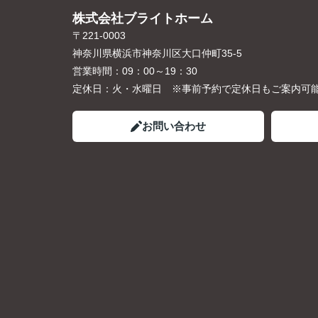
株式会社ブライトホーム
〒221-0003
神奈川県横浜市神奈川区大口仲町35-5
営業時間：
09：00～19：30
定休日：
火・水曜日 ※事前予約で定休日もご案内可
お問い合わせ