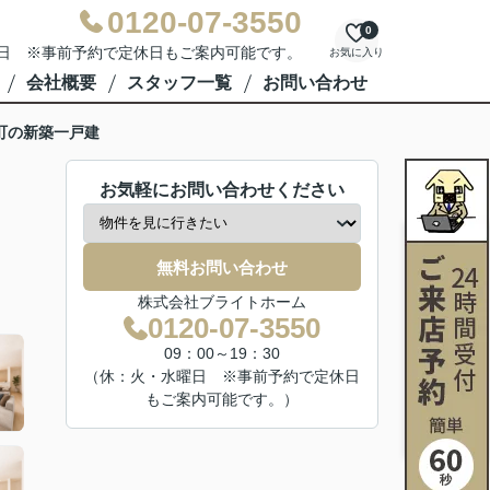
0120-07-3550
0
水曜日 ※事前予約で定休日もご案内可能です。
お気に入り
会社概要
スタッフ一覧
お問い合わせ
町の新築一戸建
お気軽にお問い合わせください
無料お問い合わせ
株式会社ブライトホーム
0120-07-3550
09：00～19：30
（休：火・水曜日 ※事前予約で定休日
もご案内可能です。）