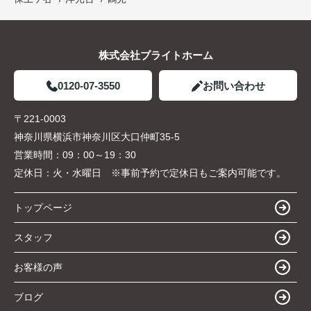
株式会社ブライトホーム
0120-07-3550
お問い合わせ
〒221-0003
神奈川県横浜市神奈川区大口仲町35-5
営業時間：
09：00～19：30
定休日：
火・水曜日 ※事前予約で定休日もご案内可能です。
トップページ
スタッフ
お客様の声
ブログ