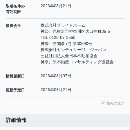
2026年08月21日
取引条件の
有効期限
株式会社ブライトホーム
取扱会社
神奈川県横浜市神奈川区大口仲町35-5
TEL:
0120-07-3550
神奈川県知事 (2) 第30690号
株式会社センチュリー21・ジャパン
公益社団法人全日本不動産協会
神奈川県不動産コンサルティング協議会
2026年08月07日
情報更新日
2026年08月21日
更新予定日
情報の見方
詳細情報