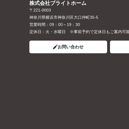
株式会社ブライトホーム
〒221-0003
神奈川県横浜市神奈川区大口仲町35-5
営業時間：
09：00～19：30
定休日：
火・水曜日 ※事前予約で定休日もご案内可
お問い合わせ