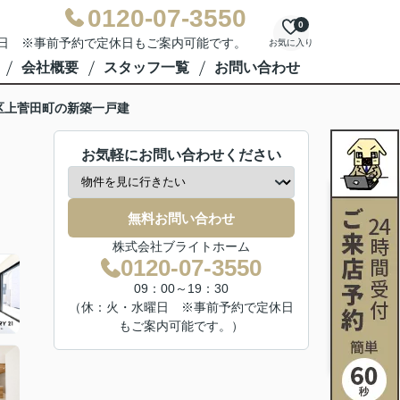
0120-07-3550
0
水曜日 ※事前予約で定休日もご案内可能です。
お気に入り
会社概要
スタッフ一覧
お問い合わせ
区上菅田町の新築一戸建
お気軽にお問い合わせください
無料お問い合わせ
株式会社ブライトホーム
0120-07-3550
09：00～19：30
（休：火・水曜日 ※事前予約で定休日
もご案内可能です。）