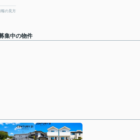
情報の見方
募集中の物件