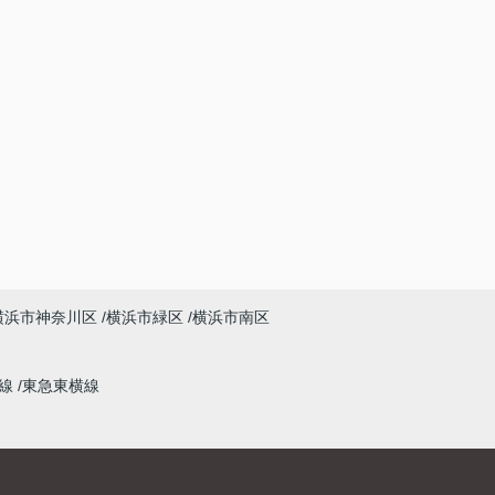
横浜市神奈川区
横浜市緑区
横浜市南区
本線
東急東横線