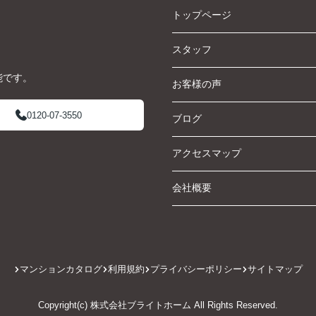
トップページ
スタッフ
能です。
お客様の声
0120-07-3550
ブログ
アクセスマップ
会社概要
マンションカタログ
利用規約
プライバシーポリシー
サイトマップ
Copyright(c) 株式会社ブライトホーム All Rights Reserved.