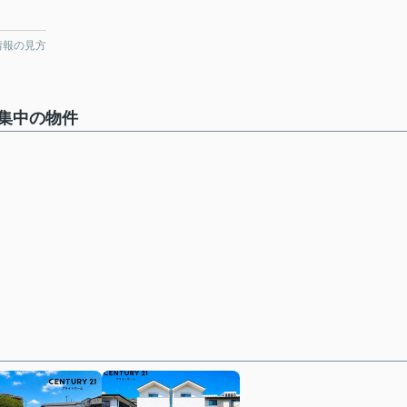
情報の見方
集中の物件