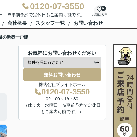
0120-07-3550
0
水曜日 ※事前予約で定休日もご案内可能です。
お気に入り
会社概要
スタッフ一覧
お問い合わせ
目の新築一戸建
お気軽にお問い合わせください
無料お問い合わせ
株式会社ブライトホーム
0120-07-3550
09：00～19：30
（休：火・水曜日 ※事前予約で定休日
もご案内可能です。）