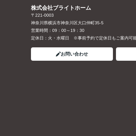
株式会社ブライトホーム
〒221-0003
神奈川県横浜市神奈川区大口仲町35-5
営業時間：
09：00～19：30
定休日：
火・水曜日 ※事前予約で定休日もご案内可
お問い合わせ