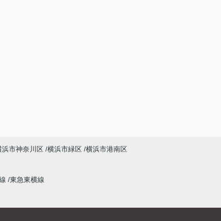
横浜市神奈川区
横浜市緑区
横浜市港南区
本線
東急東横線