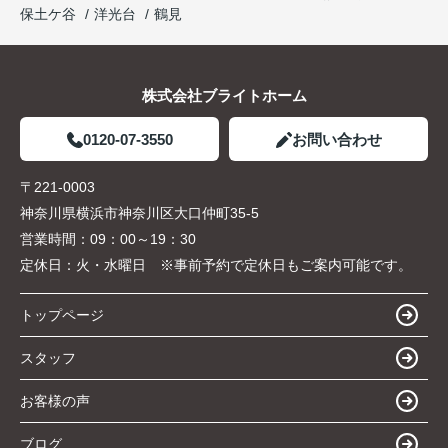
保土ケ谷
洋光台
鶴見
株式会社ブライトホーム
0120-07-3550
お問い合わせ
〒221-0003
神奈川県横浜市神奈川区大口仲町35-5
営業時間：
09：00～19：30
定休日：
火・水曜日 ※事前予約で定休日もご案内可能です。
トップページ
スタッフ
お客様の声
ブログ