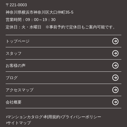
〒221-0003
神奈川県横浜市神奈川区大口仲町35-5
営業時間：
09：00～19：30
定休日：
火・水曜日 ※事前予約で定休日もご案内可能です。
トップページ
スタッフ
お客様の声
ブログ
アクセスマップ
会社概要
マンションカタログ
利用規約
プライバシーポリシー
サイトマップ