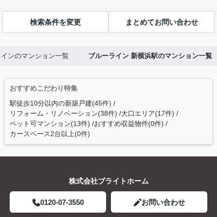
検索条件を変更
まとめてお問い合わせ
ラインのマンション一覧
ブルーライン 新横浜駅のマンション一覧
おすすめこだわり特集
駅徒歩10分以内の新築戸建(45件)
リフォーム・リノベーション(38件)
大口エリア(17件)
ペット可マンション(13件)
おすすめ収益物件(0件)
カースペース2台以上(0件)
株式会社ブライトホーム
0120-07-3550
お問い合わせ