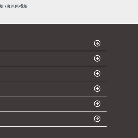
本線
東急東横線