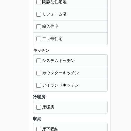
閑静な住宅地
リフォーム済
輸入住宅
二世帯住宅
キッチン
システムキッチン
カウンターキッチン
アイランドキッチン
冷暖房
床暖房
収納
床下収納