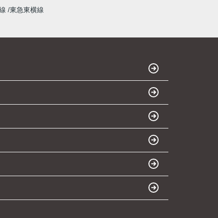
本線
東急東横線