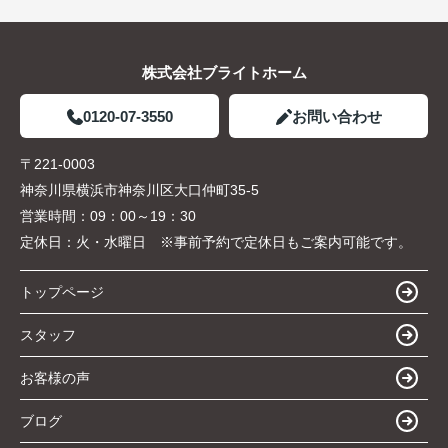
株式会社ブライトホーム
0120-07-3550
お問い合わせ
〒221-0003
神奈川県横浜市神奈川区大口仲町35-5
営業時間：
09：00～19：30
定休日：
火・水曜日 ※事前予約で定休日もご案内可能です。
トップページ
スタッフ
お客様の声
ブログ