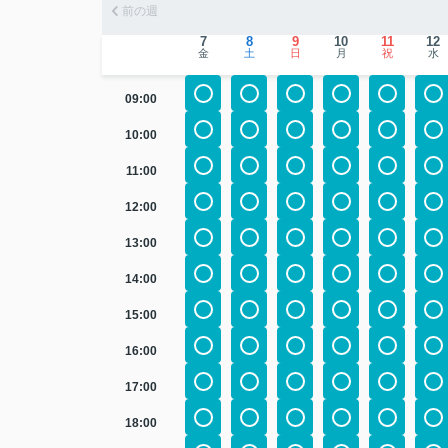
前の週
7
8
9
10
11
12
金
土
日
月
祝
水
09:00
10:00
11:00
12:00
13:00
14:00
15:00
16:00
17:00
18:00