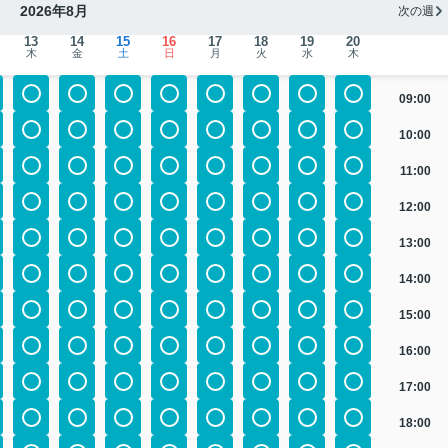
2026年8月
次の週
13
14
15
16
17
18
19
20
木
金
土
日
月
火
水
木
09:00
10:00
11:00
12:00
13:00
14:00
15:00
16:00
17:00
18:00