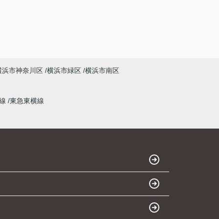
横浜市神奈川区
横浜市緑区
横浜市南区
本線
東急東横線