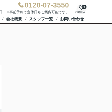
0120-07-3550
0
水曜日 ※事前予約で定休日もご案内可能です。
お気に入り
会社概要
スタッフ一覧
お問い合わせ