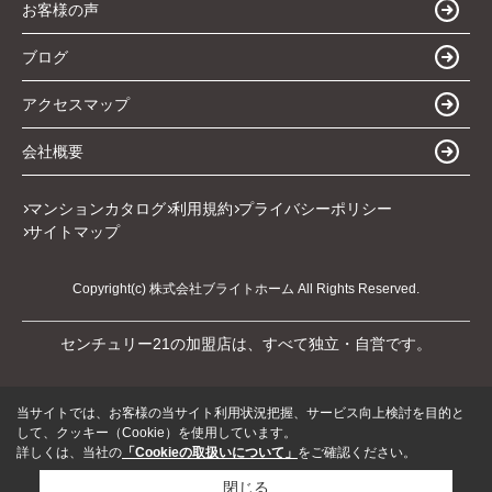
お客様の声
ブログ
アクセスマップ
会社概要
マンションカタログ
利用規約
プライバシーポリシー
サイトマップ
Copyright(c) 株式会社ブライトホーム All Rights Reserved.
センチュリー21の加盟店は、すべて独立・自営です。
当サイトでは、お客様の当サイト利用状況把握、サービス向上検討を目的と
して、クッキー（Cookie）を使用しています。
詳しくは、当社の
「Cookieの取扱いについて」
をご確認ください。
閉じる