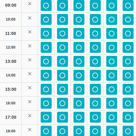
09:00
10:00
11:00
12:00
13:00
14:00
15:00
16:00
17:00
18:00