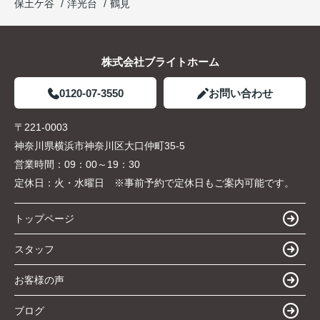
保土ケ谷
洋光台
鶴見
株式会社ブライトホーム
0120-07-3550
お問い合わせ
〒221-0003
神奈川県横浜市神奈川区大口仲町35-5
営業時間：
09：00～19：30
定休日：
火・水曜日 ※事前予約で定休日もご案内可能です。
トップページ
スタッフ
お客様の声
ブログ