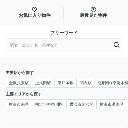
お気に入り物件
最近見た物件
フリーワード
主要駅から探す
金沢八景駅
上大岡駅
東戸塚駅
関内駅
弘明寺 (京急本線
主要エリアから探す
横浜市南区
横浜市神奈川区
横浜市金沢区
横浜市港南区