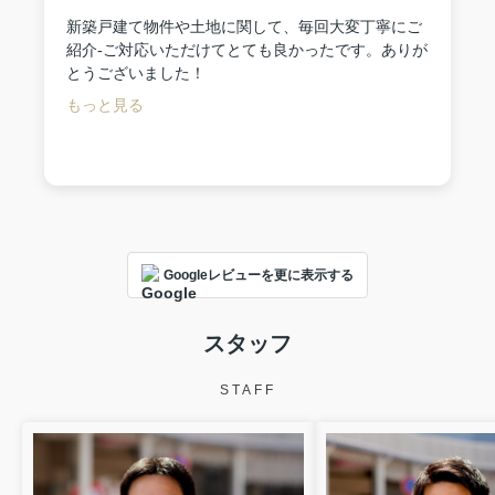
新築戸建て物件や土地に関して、毎回大変丁寧にご
紹介-ご対応いただけてとても良かったです。ありが
とうございました！
もっと見る
Googleレビューを更に表示する
スタッフ
STAFF