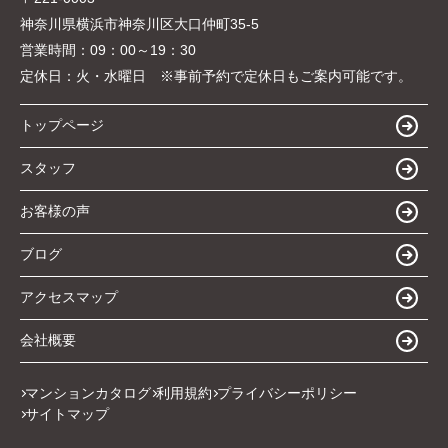
神奈川県横浜市神奈川区大口仲町35-5
営業時間：
09：00～19：30
定休日：
火・水曜日 ※事前予約で定休日もご案内可能です。
トップページ
スタッフ
お客様の声
ブログ
アクセスマップ
会社概要
マンションカタログ
利用規約
プライバシーポリシー
サイトマップ