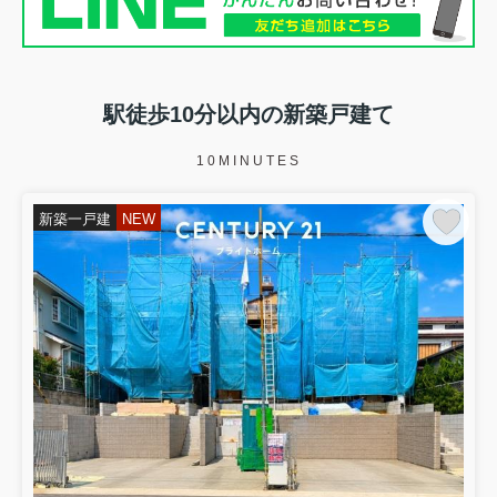
駅徒歩10分以内の新築戸建て
10MINUTES
新築一戸建
NEW