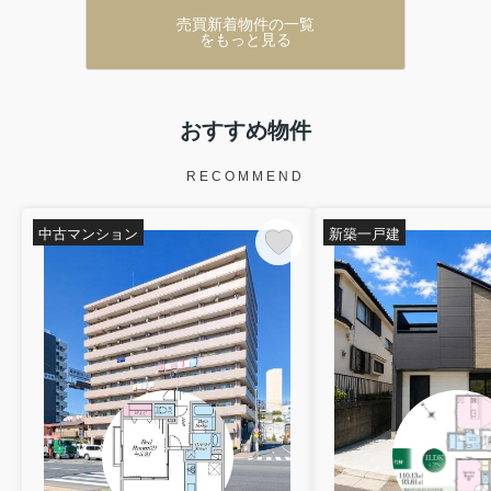
売買新着物件の一覧
をもっと見る
おすすめ物件
RECOMMEND
中古マンション
新築一戸建