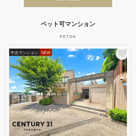
ペット可マンション
PETOK
中古マンション
NEW