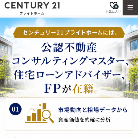
0
お気に入り