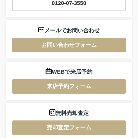
0120-07-3550
メールでお問い合わせ
お問い合わせフォーム
WEBで来店予約
来店予約フォーム
無料売却査定
売却査定フォーム