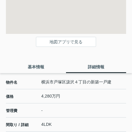
地図アプリで見る
基本情報
詳細情報
横浜市戸塚区汲沢４丁目の新築一戸建
物件名
4,280万円
価格
-
管理費
4LDK
間取り / 詳細