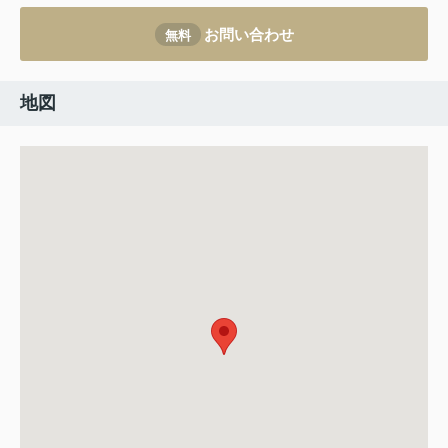
お問い合わせ
無料
地図