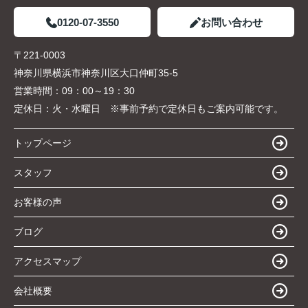
0120-07-3550
お問い合わせ
〒221-0003
神奈川県横浜市神奈川区大口仲町35-5
営業時間：
09：00～19：30
定休日：
火・水曜日 ※事前予約で定休日もご案内可能です。
トップページ
スタッフ
お客様の声
ブログ
アクセスマップ
会社概要