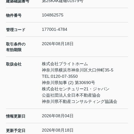
第25KAK建確01579号
建築確認番号
104862575
物件番号
177001-4784
管理コード
2026年08月18日
取引条件の
有効期限
株式会社ブライトホーム
取扱会社
神奈川県横浜市神奈川区大口仲町35-5
TEL:
0120-07-3550
神奈川県知事 (2) 第30690号
株式会社センチュリー21・ジャパン
公益社団法人全日本不動産協会
神奈川県不動産コンサルティング協議会
2026年08月04日
情報更新日
2026年08月18日
更新予定日