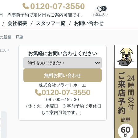
0120-07-3550
0
水曜日 ※事前予約で定休日もご案内可能です。
お気に入り
会社概要
スタッフ一覧
お問い合わせ
の新築一戸建
に入り
お気軽にお問い合わせください
無料お問い合わせ
株式会社ブライトホーム
0120-07-3550
09：00～19：30
（休：火・水曜日 ※事前予約で定休日
もご案内可能です。）