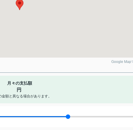
Google Ma
月々の支払額
円
の金額と異なる場合があります。