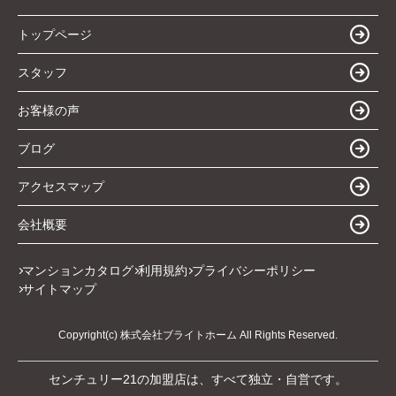
トップページ
スタッフ
お客様の声
ブログ
アクセスマップ
会社概要
マンションカタログ
利用規約
プライバシーポリシー
サイトマップ
Copyright(c) 株式会社ブライトホーム All Rights Reserved.
センチュリー21の加盟店は、すべて独立・自営です。