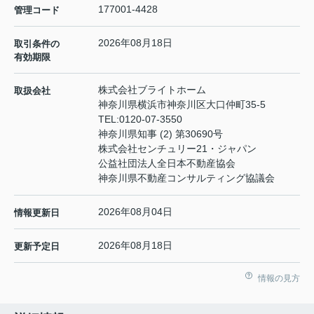
177001-4428
管理コード
2026年08月18日
取引条件の
有効期限
株式会社ブライトホーム
取扱会社
神奈川県横浜市神奈川区大口仲町35-5
TEL:
0120-07-3550
神奈川県知事 (2) 第30690号
株式会社センチュリー21・ジャパン
公益社団法人全日本不動産協会
神奈川県不動産コンサルティング協議会
2026年08月04日
情報更新日
2026年08月18日
更新予定日
情報の見方