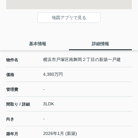
地図アプリで見る
基本情報
詳細情報
横浜市戸塚区南舞岡２丁目の新築一戸建
物件名
4,380万円
価格
-
管理費
3LDK
間取り / 詳細
-
向き
2026年1月 (新築)
築年月