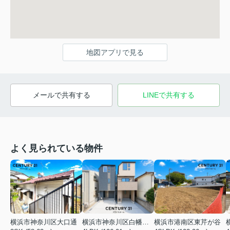
地図アプリで見る
メールで共有する
LINEで共有する
よく見られている物件
横浜市神奈川区大口通
横浜市神奈川区白幡東町
横浜市港南区東芹が谷