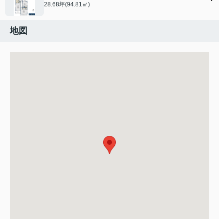
28.68坪(94.81㎡)
地図