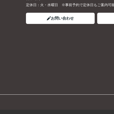
定休日：
火・水曜日 ※事前予約で定休日もご案内可
お問い合わせ