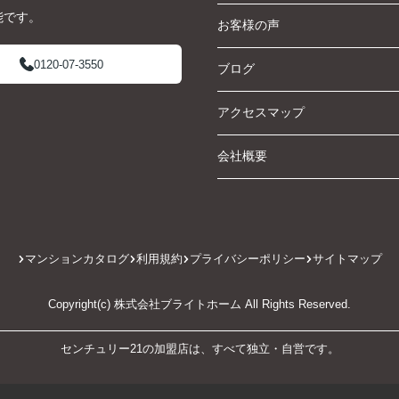
能です。
お客様の声
0120-07-3550
ブログ
アクセスマップ
会社概要
マンションカタログ
利用規約
プライバシーポリシー
サイトマップ
Copyright(c) 株式会社ブライトホーム All Rights Reserved.
センチュリー21の加盟店は、すべて独立・自営です。