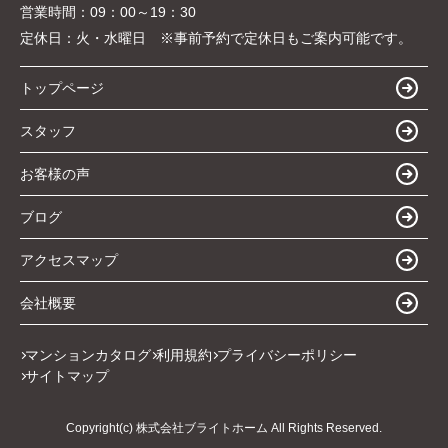
営業時間：
09：00～19：30
定休日：
火・水曜日 ※事前予約で定休日もご案内可能です。
トップページ
スタッフ
お客様の声
ブログ
アクセスマップ
会社概要
マンションカタログ
利用規約
プライバシーポリシー
サイトマップ
Copyright(c) 株式会社ブライトホーム All Rights Reserved.