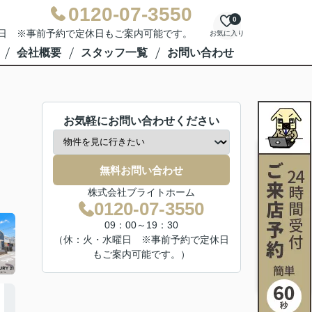
0120-07-3550
0
水曜日 ※事前予約で定休日もご案内可能です。
お気に入り
会社概要
スタッフ一覧
お問い合わせ
お気軽にお問い合わせください
無料お問い合わせ
株式会社ブライトホーム
0120-07-3550
09：00～19：30
（休：火・水曜日 ※事前予約で定休日
もご案内可能です。）