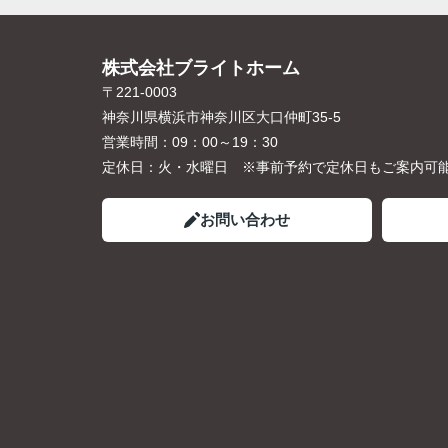
株式会社ブライトホーム
〒221-0003
神奈川県横浜市神奈川区大口仲町35-5
営業時間：
09：00～19：30
定休日：
火・水曜日 ※事前予約で定休日もご案内可
お問い合わせ