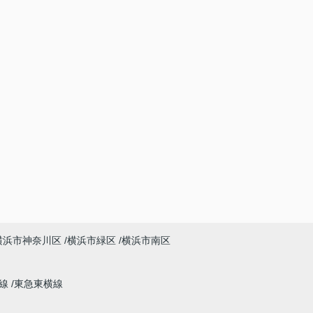
横浜市神奈川区
横浜市緑区
横浜市南区
本線
東急東横線