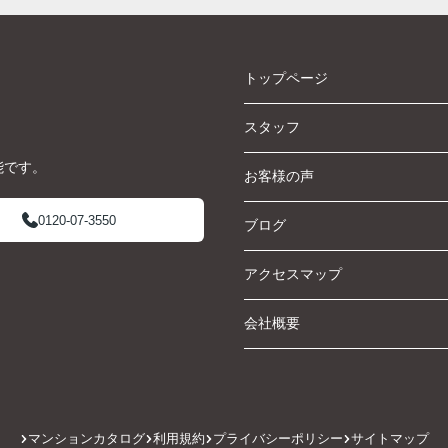
トップページ
スタッフ
能です。
お客様の声
0120-07-3550
ブログ
アクセスマップ
会社概要
マンションカタログ
利用規約
プライバシーポリシー
サイトマップ