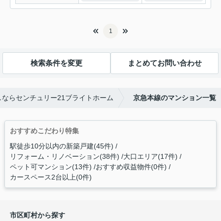
1
検索条件を変更
まとめてお問い合わせ
ならセンチュリー21ブライトホーム
京急本線のマンション一覧
おすすめこだわり特集
駅徒歩10分以内の新築戸建(45件)
リフォーム・リノベーション(38件)
大口エリア(17件)
ペット可マンション(13件)
おすすめ収益物件(0件)
カースペース2台以上(0件)
市区町村から探す