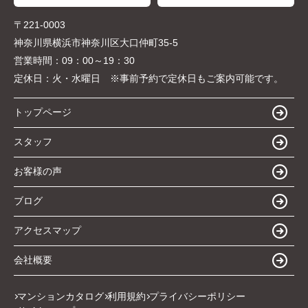
〒221-0003
神奈川県横浜市神奈川区大口仲町35-5
営業時間：
09：00～19：30
定休日：
火・水曜日 ※事前予約で定休日もご案内可能です。
トップページ
スタッフ
お客様の声
ブログ
アクセスマップ
会社概要
マンションカタログ
利用規約
プライバシーポリシー