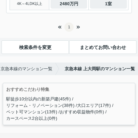
2480万円
1室
4K～4LDK以上
1
検索条件を変更
まとめてお問い合わせ
京急本線のマンション一覧
京急本線 上大岡駅のマンション一覧
おすすめこだわり特集
駅徒歩10分以内の新築戸建(45件)
リフォーム・リノベーション(38件)
大口エリア(17件)
ペット可マンション(13件)
おすすめ収益物件(0件)
カースペース2台以上(0件)