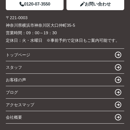
0120-07-3550
お問い合わせ
〒221-0003
神奈川県横浜市神奈川区大口仲町35-5
営業時間：
09：00～19：30
定休日：
火・水曜日 ※事前予約で定休日もご案内可能です。
トップページ
スタッフ
お客様の声
ブログ
アクセスマップ
会社概要