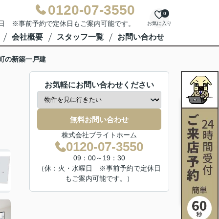
0120-07-3550
0
水曜日 ※事前予約で定休日もご案内可能です。
お気に入り
会社概要
スタッフ一覧
お問い合わせ
町の新築一戸建
お気軽にお問い合わせください
無料お問い合わせ
株式会社ブライトホーム
0120-07-3550
09：00～19：30
（休：火・水曜日 ※事前予約で定休日
もご案内可能です。）