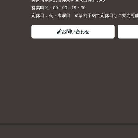
神奈川県横浜市神奈川区大口仲町35-5
営業時間：
09：00～19：30
定休日：
火・水曜日 ※事前予約で定休日もご案内可
お問い合わせ