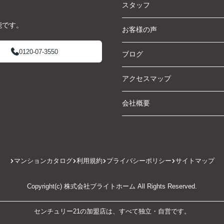
スタッフ
能です。
お客様の声
0120-07-3550
ブログ
アクセスマップ
会社概要
マンションカタログ
利用規約
プライバシーポリシー
サイトマップ
Copyright(c) 株式会社ブライトホーム All Rights Reserved.
センチュリー21の加盟店は、すべて独立・自営です。