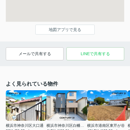
地図アプリで見る
メールで共有する
LINEで共有する
よく見られている物件
横浜市神奈川区大口通
横浜市神奈川区白幡東町
横浜市港南区東芹が谷