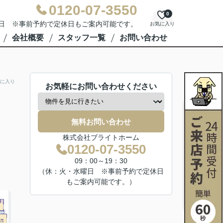
0120-07-3550
0
水曜日 ※事前予約で定休日もご案内可能です。
お気に入り
会社概要
スタッフ一覧
お問い合わせ
に入り
お気軽にお問い合わせください
無料お問い合わせ
株式会社ブライトホーム
0120-07-3550
09：00～19：30
（休：火・水曜日 ※事前予約で定休日
もご案内可能です。）