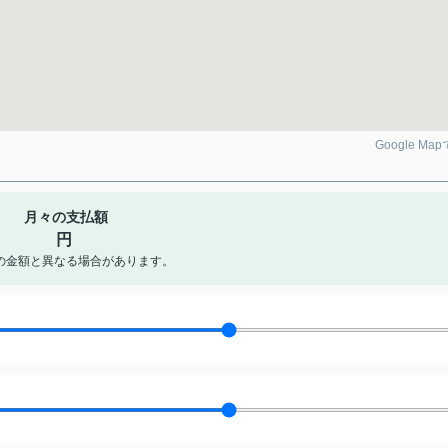
Google Ma
月々の支払額
円
の金額と異なる場合があります。