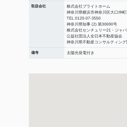
取扱会社
株式会社ブライトホーム
神奈川県横浜市神奈川区大口仲町3
TEL:0120-07-3550
神奈川県知事 (2) 第30690号
株式会社センチュリー21・ジャパ
公益社団法人全日本不動産協会
神奈川県不動産コンサルティング
備考
太陽光発電付き