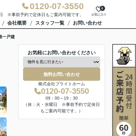
0120-07-3550
0
水曜日 ※事前予約で定休日もご案内可能です。
お気に入り
会社概要
スタッフ一覧
お問い合わせ
築一戸建
お気軽にお問い合わせください
無料お問い合わせ
株式会社ブライトホーム
0120-07-3550
09：00～19：30
（休：火・水曜日 ※事前予約で定休日
もご案内可能です。）