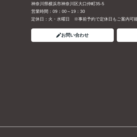
神奈川県横浜市神奈川区大口仲町35-5
営業時間：
09：00～19：30
定休日：
火・水曜日 ※事前予約で定休日もご案内可
お問い合わせ