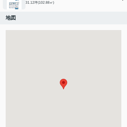
31.12坪(102.88㎡)
地図