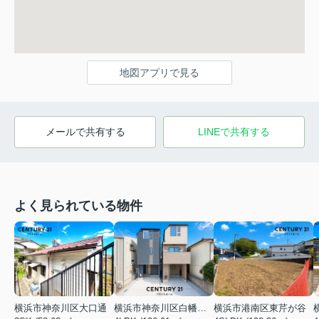
地図アプリで見る
メールで共有する
LINEで共有する
よく見られている物件
横浜市神奈川区大口通
横浜市神奈川区白幡東町
横浜市港南区東芹が谷