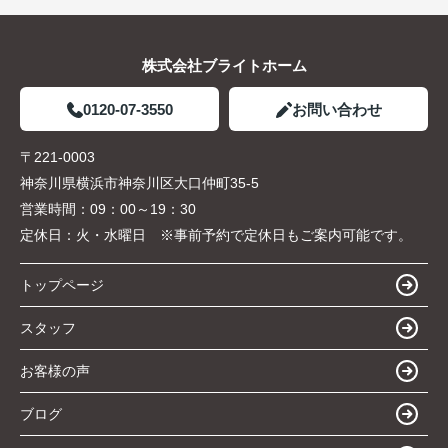
株式会社ブライトホーム
0120-07-3550
お問い合わせ
〒221-0003
神奈川県横浜市神奈川区大口仲町35-5
営業時間：
09：00～19：30
定休日：
火・水曜日 ※事前予約で定休日もご案内可能です。
トップページ
スタッフ
お客様の声
ブログ