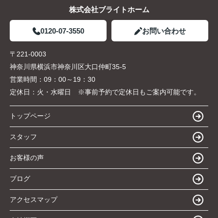
株式会社ブライトホーム
0120-07-3550
お問い合わせ
〒221-0003
神奈川県横浜市神奈川区大口仲町35-5
営業時間：
09：00～19：30
定休日：
火・水曜日 ※事前予約で定休日もご案内可能です。
トップページ
スタッフ
お客様の声
ブログ
アクセスマップ