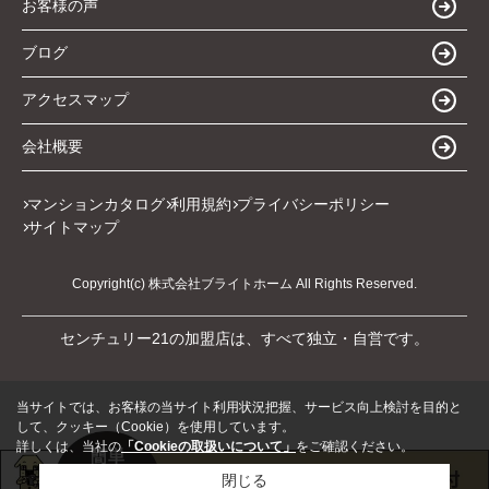
お客様の声
ブログ
アクセスマップ
会社概要
マンションカタログ
利用規約
プライバシーポリシー
サイトマップ
Copyright(c) 株式会社ブライトホーム All Rights Reserved.
センチュリー21の加盟店は、すべて独立・自営です。
当サイトでは、お客様の当サイト利用状況把握、サービス向上検討を目的と
して、クッキー（Cookie）を使用しています。
詳しくは、当社の
「Cookieの取扱いについて」
をご確認ください。
閉じる