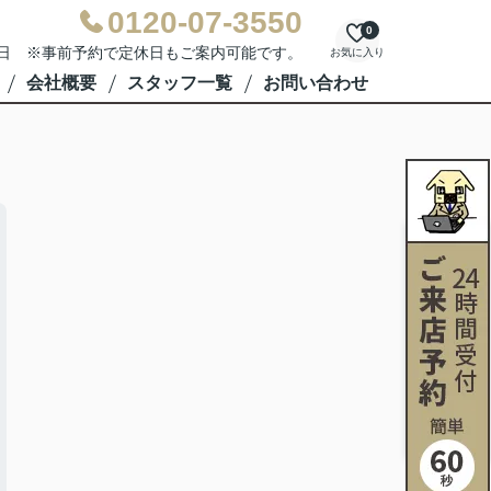
0120-07-3550
0
水曜日 ※事前予約で定休日もご案内可能です。
お気に入り
会社概要
スタッフ一覧
お問い合わせ