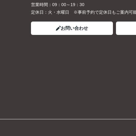
営業時間：
09：00～19：30
定休日：
火・水曜日 ※事前予約で定休日もご案内可
お問い合わせ