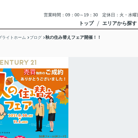
営業時間：09：00～19：30 定休日：火・
トップ
エリアから探す
秋の住み替えフェア開催！！
ブライトホーム
ブログ