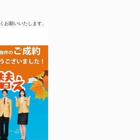
くお願いいたします。