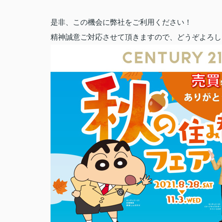
是非、この機会に弊社をご利用ください！
精神誠意ご対応させて頂きますので、どうぞよろし