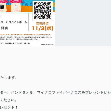
催いたします。
ダー、ハンドタオル、マイクロファイバークロスをプレゼントい
ください。
レゼント！