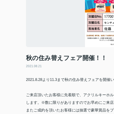
秋の住み替えフェア開催！！
2021.08.21
2021.8.28より11.3まで秋の住み替えフェアを開
ご来店頂いたお客様に先着順で、アクリルキーホル
します。※数に限りがありますのでお早めにご来店
またご成約を頂いたお客様には抽選で豪華賞品をプ