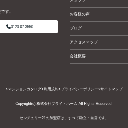
スタッフ
能です。
お客様の声
0120-07-3550
ブログ
アクセスマップ
会社概要
マンションカタログ
利用規約
プライバシーポリシー
サイトマップ
Copyright(c) 株式会社ブライトホーム All Rights Reserved.
センチュリー21の加盟店は、すべて独立・自営です。