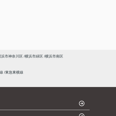
横浜市神奈川区
横浜市緑区
横浜市南区
本線
東急東横線