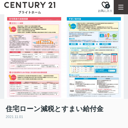
0
お気に入り
住宅ローン減税とすまい給付金
2021.11.01