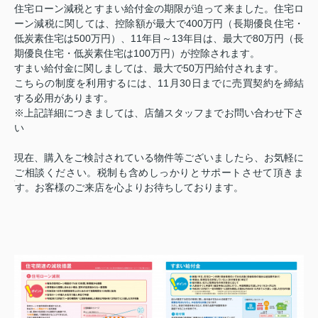
住宅ローン減税とすまい給付金の期限が迫って来ました。住宅ロ
ーン減税に関しては、控除額が最大で400万円（長期優良住宅・
低炭素住宅は500万円）、11年目～13年目は、最大で80万円（長
期優良住宅・低炭素住宅は100万円）が控除されます。
すまい給付金に関しましては、最大で50万円給付されます。
こちらの制度を利用するには、11月30日までに売買契約を締結
する必用があります。
※上記詳細につきましては、店舗スタッフまでお問い合わせ下さ
い
現在、購入をご検討されている物件等ございましたら、お気軽に
ご相談ください。税制も含めしっかりとサポートさせて頂きま
す。お客様のご来店を心よりお待ちし
ております。