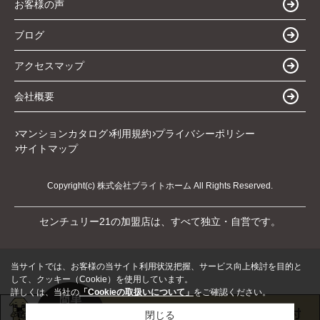
お客様の声
ブログ
アクセスマップ
会社概要
マンションカタログ
利用規約
プライバシーポリシー
サイトマップ
Copyright(c) 株式会社ブライトホーム All Rights Reserved.
センチュリー21の加盟店は、すべて独立・自営です。
当サイトでは、お客様の当サイト利用状況把握、サービス向上検討を目的と
して、クッキー（Cookie）を使用しています。
詳しくは、当社の
「Cookieの取扱いについて」
をご確認ください。
閉じる