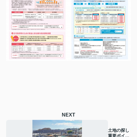
NEXT
土地の探し
重要ポイン