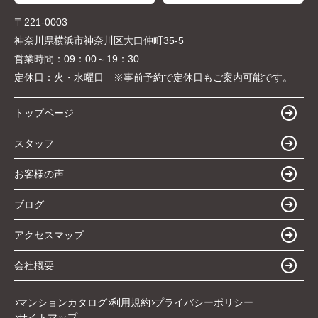
〒221-0003
神奈川県横浜市神奈川区大口仲町35-5
営業時間：
09：00～19：30
定休日：
火・水曜日 ※事前予約で定休日もご案内可能です。
トップページ
スタッフ
お客様の声
ブログ
アクセスマップ
会社概要
マンションカタログ
利用規約
プライバシーポリシー
サイトマップ