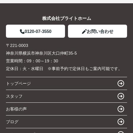
株式会社ブライトホーム
0120-07-3550
お問い合わせ
〒221-0003
神奈川県横浜市神奈川区大口仲町35-5
営業時間：
09：00～19：30
定休日：
火・水曜日 ※事前予約で定休日もご案内可能です。
トップページ
スタッフ
お客様の声
ブログ