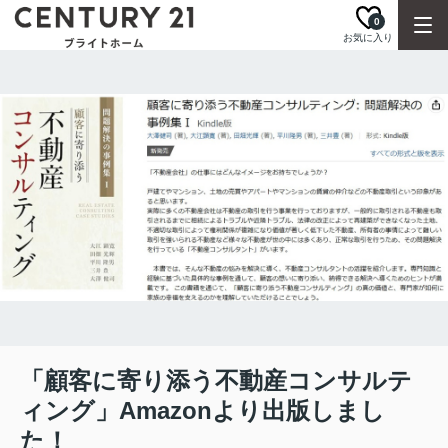
0
お気に入り
「顧客に寄り添う不動産コンサルテ
ィング」Amazonより出版しまし
た！