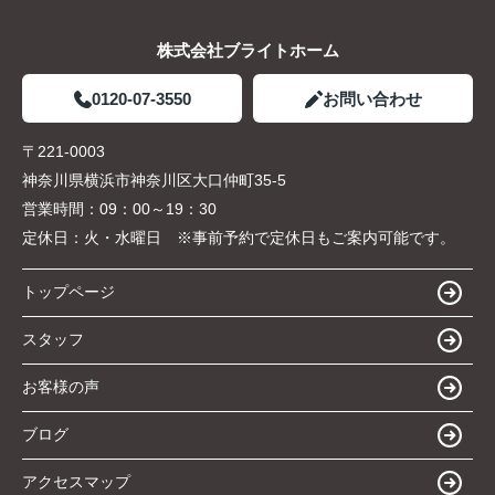
株式会社ブライトホーム
0120-07-3550
お問い合わせ
〒221-0003
神奈川県横浜市神奈川区大口仲町35-5
営業時間：
09：00～19：30
定休日：
火・水曜日 ※事前予約で定休日もご案内可能です。
トップページ
スタッフ
お客様の声
ブログ
アクセスマップ