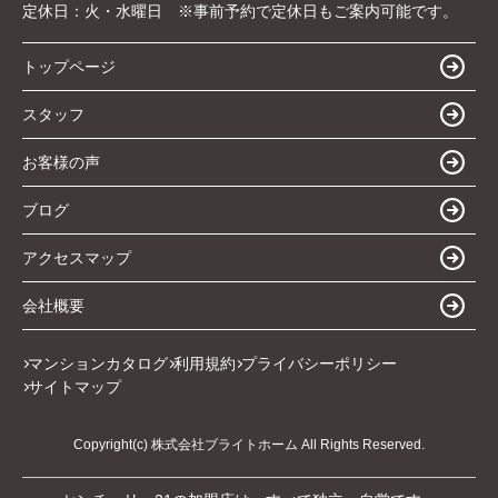
定休日：
火・水曜日 ※事前予約で定休日もご案内可能です。
トップページ
スタッフ
お客様の声
ブログ
アクセスマップ
会社概要
マンションカタログ
利用規約
プライバシーポリシー
サイトマップ
Copyright(c) 株式会社ブライトホーム All Rights Reserved.