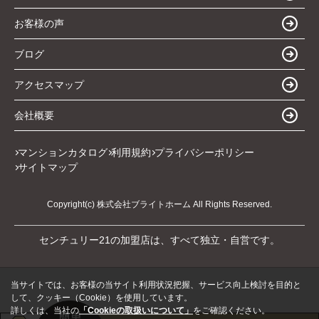
お客様の声
ブログ
アクセスマップ
会社概要
マンションカタログ
利用規約
プライバシーポリシー
サイトマップ
Copyright(c) 株式会社ブライトホーム All Rights Reserved.
センチュリー21の加盟店は、すべて独立・自営です。
当サイトでは、お客様の当サイト利用状況把握、サービス向上検討を目的と
して、クッキー（Cookie）を使用しています。
詳しくは、当社の
「Cookieの取扱いについて」
をご確認ください。