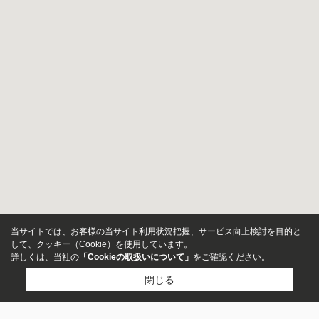
当サイトでは、お客様の当サイト利用状況把握、サービス向上検討を目的と
して、クッキー（Cookie）を使用しています。
詳しくは、当社の
「Cookieの取扱いについて」
をご確認ください。
閉じる