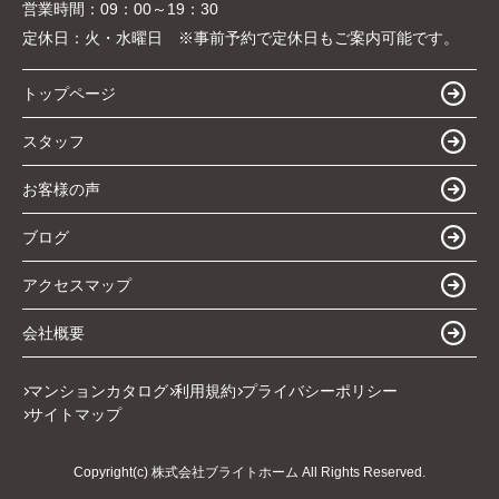
営業時間：
09：00～19：30
定休日：
火・水曜日 ※事前予約で定休日もご案内可能です。
トップページ
スタッフ
お客様の声
ブログ
アクセスマップ
会社概要
マンションカタログ
利用規約
プライバシーポリシー
サイトマップ
Copyright(c) 株式会社ブライトホーム All Rights Reserved.