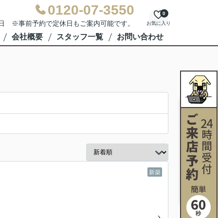
0120-07-3550
0
水曜日 ※事前予約で定休日もご案内可能です。
お気に入り
会社概要
スタッフ一覧
お問い合わせ
新築