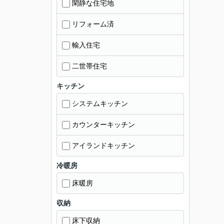
閑静な住宅地
リフォーム済
輸入住宅
二世帯住宅
キッチン
システムキッチン
カウンターキッチン
アイランドキッチン
冷暖房
床暖房
収納
床下収納