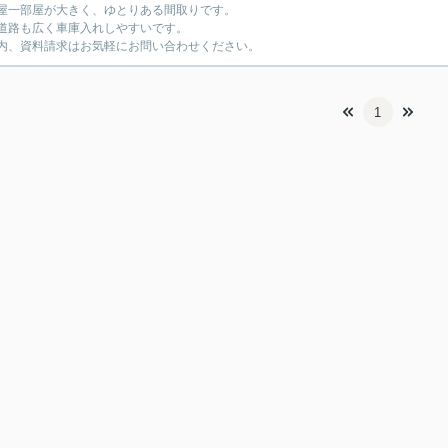
屋一部屋が大きく、ゆとりある間取りです。
道路も広く車庫入れしやすいです。
内、資料請求はお気軽にお問い合わせください。
1