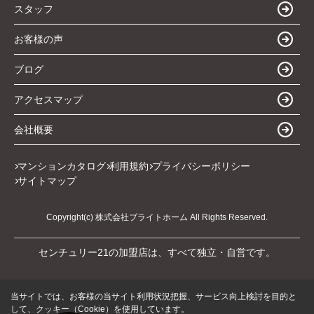
スタッフ
お客様の声
ブログ
アクセスマップ
会社概要
マンションカタログ
利用規約
プライバシーポリシー
サイトマップ
Copyright(c) 株式会社ブライトホーム All Rights Reserved.
センチュリー21の加盟店は、すべて独立・自営です。
当サイトでは、お客様の当サイト利用状況把握、サービス向上検討を目的と
して、クッキー（Cookie）を使用しています。