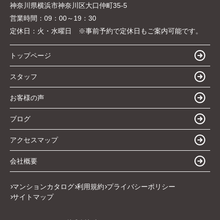
神奈川県横浜市神奈川区大口仲町35-5
営業時間：
09：00～19：30
定休日：
火・水曜日 ※事前予約で定休日もご案内可能です。
トップページ
スタッフ
お客様の声
ブログ
アクセスマップ
会社概要
マンションカタログ
利用規約
プライバシーポリシー
サイトマップ