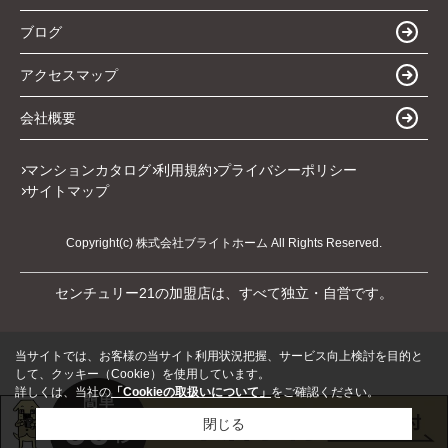
ブログ
アクセスマップ
会社概要
マンションカタログ
利用規約
プライバシーポリシー
サイトマップ
Copyright(c) 株式会社ブライトホーム All Rights Reserved.
センチュリー21の加盟店は、すべて独立・自営です。
当サイトでは、お客様の当サイト利用状況把握、サービス向上検討を目的と
して、クッキー（Cookie）を使用しています。
詳しくは、当社の
「Cookieの取扱いについて」
をご確認ください。
閉じる